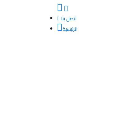
اتصل بنا
الرئيسية