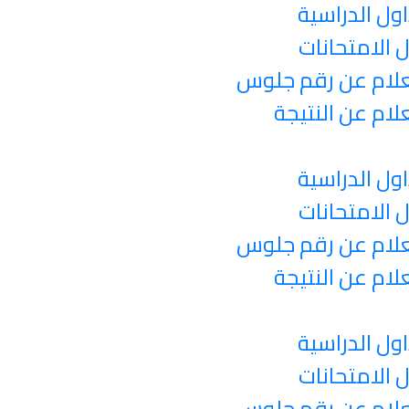
اول الدراسية
 الامتحانات
لام عن رقم جلوس
لام عن النتيجة
اول الدراسية
 الامتحانات
لام عن رقم جلوس
لام عن النتيجة
اول الدراسية
 الامتحانات
لام عن رقم جلوس