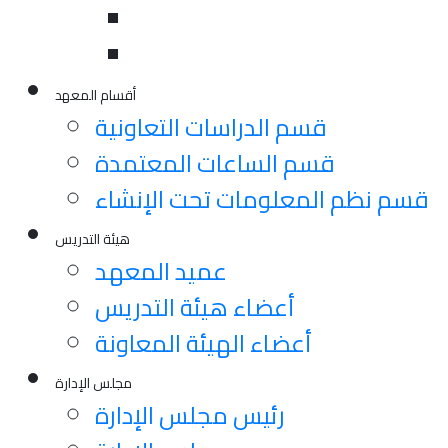
أقسام المعهد
قسم الدراسات التعاونية
قسم الساعات المعتمدة
قسم نظم المعلومات تحت الإنشاء
هيئة التدريس
عميد المعهد
أعضاء هيئة التدريس
أعضاء الهيئة المعاونة
مجلس الإدارة
رئيس مجلس الإدارة