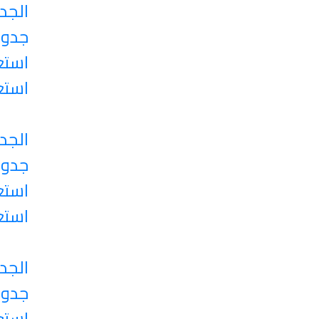
الجد
جدول
استع
استع
الجد
جدول
استع
استع
الجد
جدول
استع