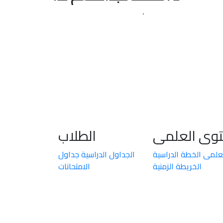
توى العلمى
الطلاب
لعلمى
الخطة الدراسية
الجداول الدراسية
جداول
الخريطة الزمنية
الامتحانات