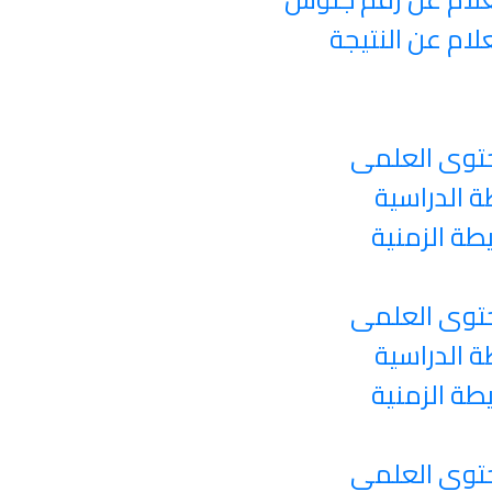
لام عن النتيجة
توى العلمى
ة الدراسية
يطة الزمنية
توى العلمى
ة الدراسية
يطة الزمنية
توى العلمى