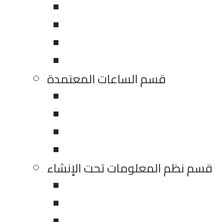
قسم الساعات المعتمدة
قسم نظم المعلومات تحت الإنشاء