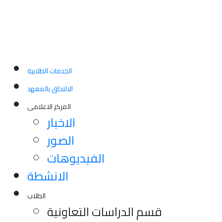
الخدمات الطلابية
الالتحاق بالمعهد
المركز الاعلامى
الاخبار
الصور
الفيديوهات
الانشطة
الطلاب
قسم الدراسات التعاونية