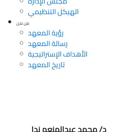
مجلس الإدارة
الهيكل التنظيمي
من نحن
رؤية المعهد
رسالة المعهد
الأهداف الإستراتيجية
تاريخ المعهد
ي
د/ محمد عبدالمنعم ندا