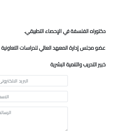
دكتوراه الفلسفة في الإحصاء التطبيقي.
عضو مجلس إدارة المعهد العالي للدراسات التعاونية وا
خبير التدريب والتنمية البشرية