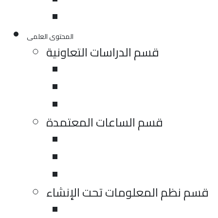
المحتوى العلمى
قسم الدراسات التعاونية
قسم الساعات المعتمدة
قسم نظم المعلومات تحت الإنشاء