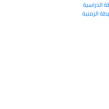
ة الدراسية
يطة الزمنية