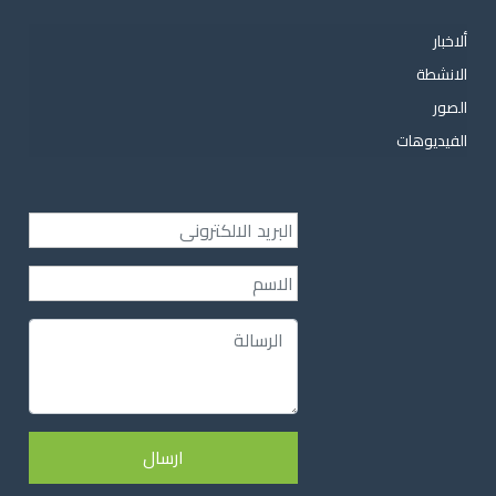
ألاخبار
الانشطة
الصور
الفيديوهات