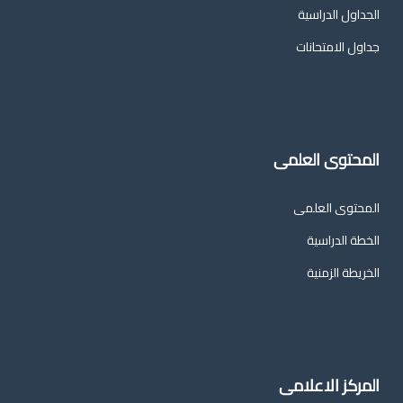
الجداول الدراسية
جداول الامتحانات
المحتوى العلمى
المحتوى العلمى
الخطة الدراسية
الخريطة الزمنية
المركز الاعلامى