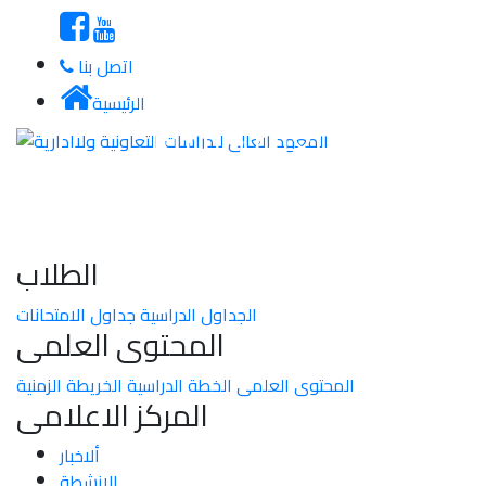
اتصل بنا
الرئيسية
معرض الصور
الطلاب
الجداول الدراسية
جداول الامتحانات
المحتوى العلمى
المحتوى العلمى
الخطة الدراسية
الخريطة الزمنية
المركز الاعلامى
ألاخبار
الانشطة