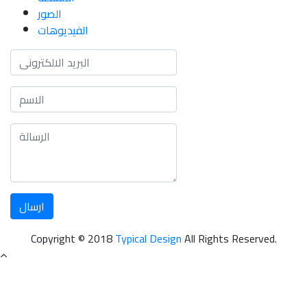
الصور
الفيديوهات
Copyright © 2018
Typical Design
All Rights Reserved.